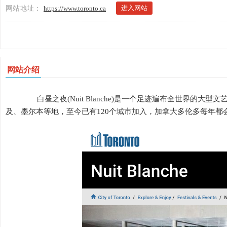
进入网站
网站地址：
https://www.toronto.ca
网站介绍
白昼之夜(Nuit Blanche)是一个足迹遍布全世界的大
及、墨尔本等地，至今已有120个城市加入，加拿大多伦多每年都