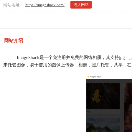
进入网站
网站地址：
https://imageshack.com/
网站介绍
ImageShack是一个免注册并免费的网络相册，其支持jpg、jpeg
来托管图像，易于使用的图像上传器，相册，照片托管，共享，在