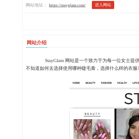
进入网站
网站地址：
https://stayglam.com/
网站介绍
StayGlam 网站是一个致力于为每一位女士
不知道如何去选择使用哪种睫毛膏，选择什么样的衣服?S