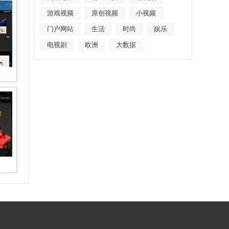
游戏视频
原创视频
小视频
门户网站
生活
时尚
娱乐
电视剧
欧洲
大数据