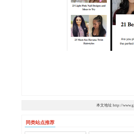
本文地址 http://www.g
同类站点推荐