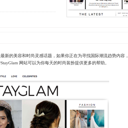
提供最新的美容和时尚灵感话题，如果你正在为寻找国际潮流趋势内容
tayGlam 网站可以为你每天的时尚装扮提供更多的帮助。