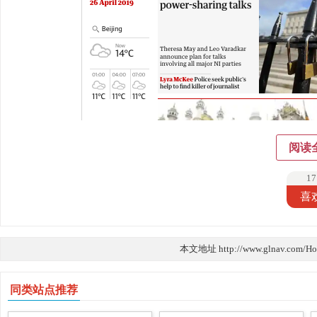
阅读
17
喜
本文地址 http://www.glnav.com/H
同类站点推荐