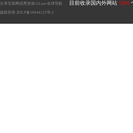
目前收录国内外网站
5389
分享互联网优秀资源-
GLnav全球导航
版权所有
京ICP备16044125号-2