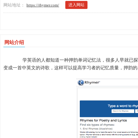
进入网站
网站地址：
https://rhymer.com/
网站介绍
学英语的人都知道一种押韵单词记忆法，很多人早就已探索
变成一首中英文的诗歌，这样可以提高学习者的记忆质量，押韵的单