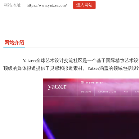
进入网站
网站地址：
https://www.yatzer.com/
网站介绍
Yatzer:全球艺术设计交流社区是一个基于国际精致艺术
顶级的媒体报道提供了灵感和报道素材。Yatzer涵盖的领域包括