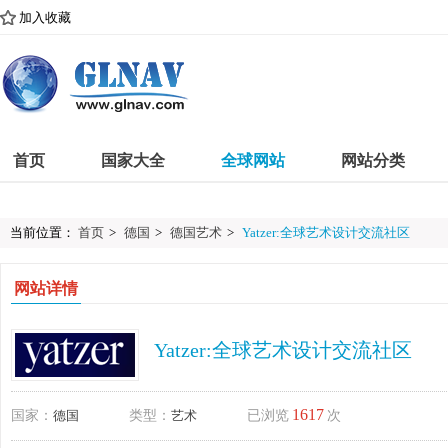
加入收藏
首页
国家大全
全球网站
网站分类
当前位置：
首页
>
德国
>
德国艺术
>
Yatzer:全球艺术设计交流社区
网站详情
Yatzer:全球艺术设计交流社区
1617
国家：
德国
类型：
艺术
已浏览
次