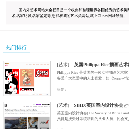
国内外艺术网站大全栏目是一个收集和整理世界各国优秀的艺术类网站
术,名家访谈,名家鉴定等,想找权威的艺术类网站,就上GLnav网址导航。
热门排行
[艺术]
|
英国Philippa Rice插画艺
Philippa Rice 是英国的一位女性
备受广大恋爱中的人士喜爱，如《Soppy-
标签：
[艺术]
|
SBID:英国室内设计协会
英国室内设计协会(The Society of British
员皆是接受过系统培训的从业人员。协会支