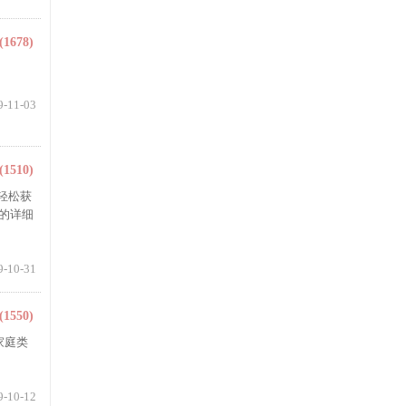
(1678)
9-11-03
(1510)
以轻松获
的详细
9-10-31
(1550)
家庭类
9-10-12