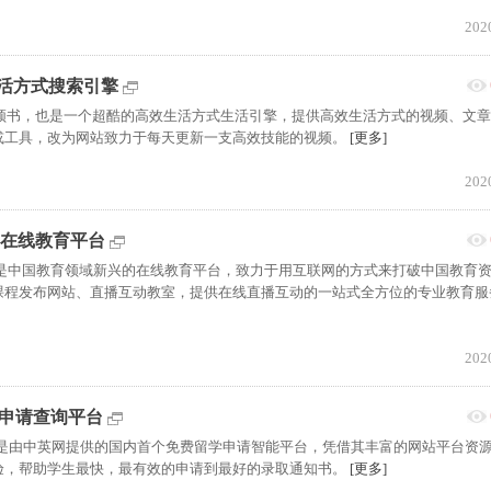
202
效生活方式搜索引擎
新的视频书，也是一个超酷的高效生活方式生活引擎，提供高效生活方式的视频、文
或工具，改为网站致力于每天更新一支高效技能的视频。
[更多]
202
课网在线教育平台
育平台是中国教育领域新兴的在线教育平台，致力于用互联网的方式来打破中国教育
课程发布网站、直播互动教室，提供在线直播互动的一站式全方位的专业教育服
202
留学申请查询平台
查询平台是由中英网提供的国内首个免费留学申请智能平台，凭借其丰富的网站平台资
验，帮助学生最快，最有效的申请到最好的录取通知书。
[更多]