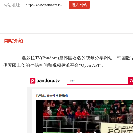
进入网站
网站地址：
http://www.pandora.tv/
网站介绍
潘多拉TV(Pandora)是韩国著名的视频分享网站，韩国数
供无限上传的存储空间和视频标准平台“Open API”。