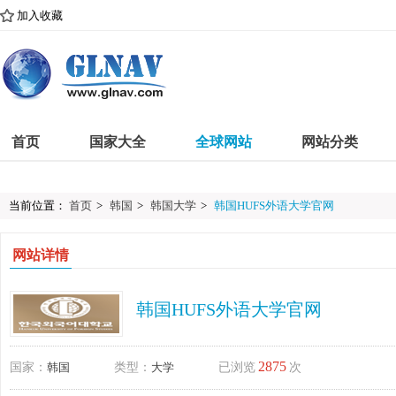
加入收藏
首页
国家大全
全球网站
网站分类
当前位置：
首页
>
韩国
>
韩国大学
>
韩国HUFS外语大学官网
网站详情
韩国HUFS外语大学官网
2875
国家：
韩国
类型：
大学
已浏览
次