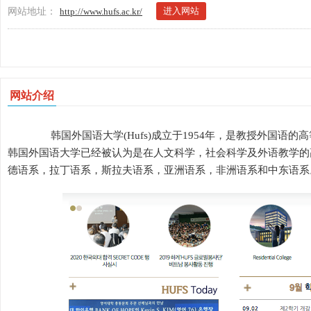
进入网站
网站地址：
http://www.hufs.ac.kr/
网站介绍
韩国外国语大学(Hufs)成立于1954年，是教授外国语
韩国外国语大学已经被认为是在人文科学，社会科学及外语教学的
德语系，拉丁语系，斯拉夫语系，亚洲语系，非洲语系和中东语系