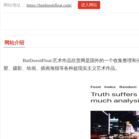
进入网站
网站地址：
https://butdoesitfloat.com/
网站介绍
ButDoesitFloat:艺术作品欣赏网是国外的一个收集
塑、摄影、绘画、插画海报等各种超现实主义艺术作品。