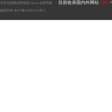
目前收录国内外网站
5389
分享互联网优秀资源-
GLnav全球导航
版权所有
京ICP备16044125号-2