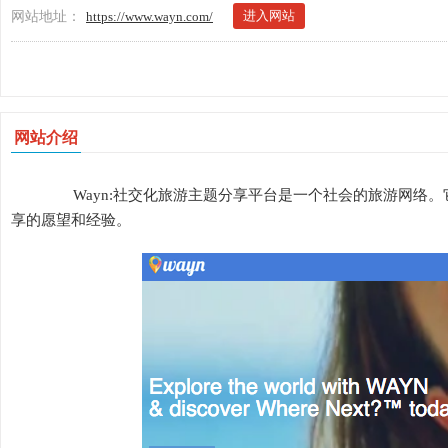
进入网站
网站地址：
https://www.wayn.com/
网站介绍
Wayn:社交化旅游主题分享平台是一个社会的旅游网络。
享的愿望和经验。