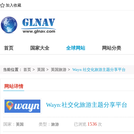
加入收藏
首页
国家大全
全球网站
网站分类
当前位置：
首页
>
英国
>
英国旅游
>
Wayn:社交化旅游主题分享平台
网站详情
Wayn:社交化旅游主题分享平台
1536
国家：
英国
类型：
旅游
已浏览
次