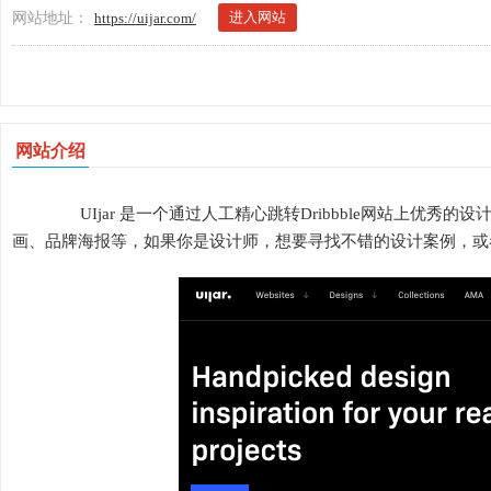
进入网站
网站地址：
https://uijar.com/
网站介绍
UIjar 是一个通过人工精心跳转Dribbble网站上优秀的设
画、品牌海报等，如果你是设计师，想要寻找不错的设计案例，或