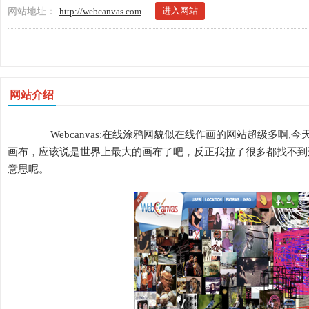
进入网站
网站地址：
http://webcanvas.com
网站介绍
Webcanvas:在线涂鸦网貌似在线作画的网站超级多啊
画布，应该说是世界上最大的画布了吧，反正我拉了很多都找不到
意思呢。