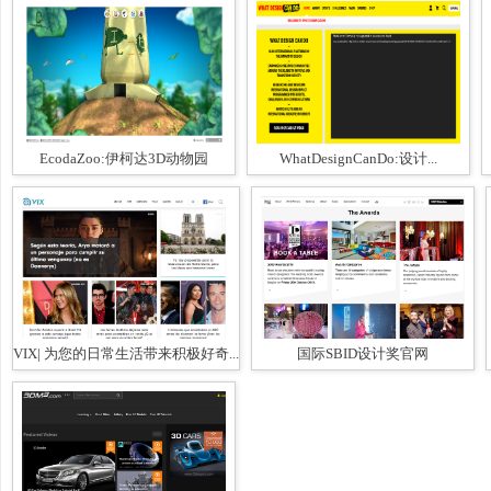
EcodaZoo:伊柯达3D动物园
WhatDesignCanDo:设计...
VIX| 为您的日常生活带来积极好奇...
国际SBID设计奖官网