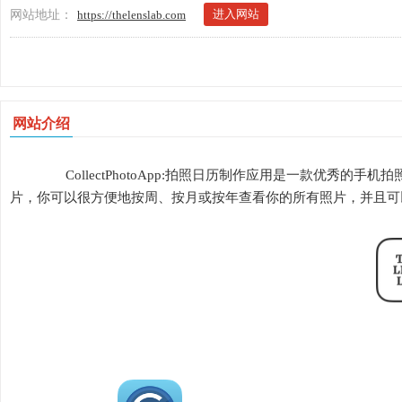
进入网站
网站地址：
https://thelenslab.com
网站介绍
CollectPhotoApp:拍照日历制作应用是一款优秀的
片，你可以很方便地按周、按月或按年查看你的所有照片，并且可