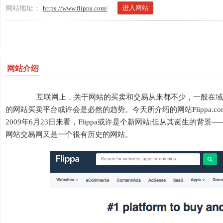
进入网站
网站地址：
https://www.flippa.com/
网站介绍
互联网上，关于网站的买卖和交易从来都不少，一般在域名
的网站买卖平台或许会是必然的趋势。今天所介绍的网站Flippa
2009年6月23日来看，Flippa或许是个新网站;但从其诞生的背景——
网站交易网又是一个很有历史的网站。