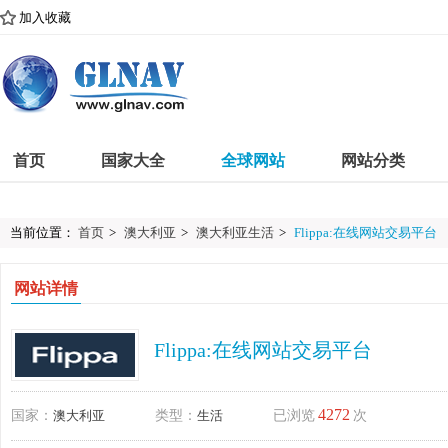
加入收藏
首页
国家大全
全球网站
网站分类
当前位置：
首页
>
澳大利亚
>
澳大利亚生活
>
Flippa:在线网站交易平台
网站详情
Flippa:在线网站交易平台
4272
国家：
澳大利亚
类型：
生活
已浏览
次