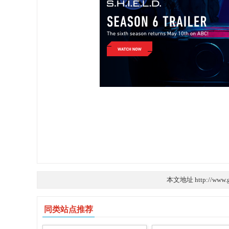
本文地址 http://www.g
同类站点推荐