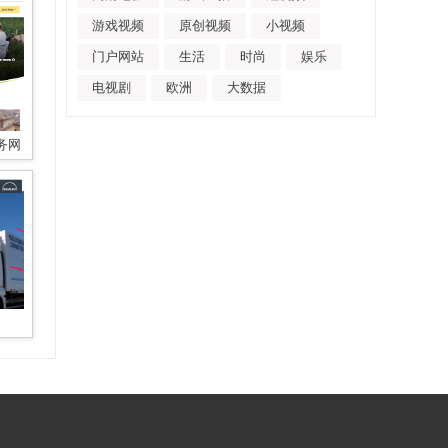
游戏视频
原创视频
小视频
门户网站
生活
时尚
娱乐
电视剧
欧洲
大数据
服务网