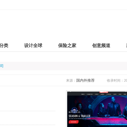
分类
设计全球
保险之家
创意频道
公司
国内外推荐
来源：
收录时间：2019
司