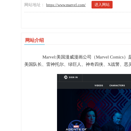
进入网站
网站地址：
https://www.marvel.com/
网站介绍
Marvel:美国漫威漫画公司（Marvel Com
美国队长、雷神托尔、绿巨人、神奇四侠、X战警、恶灵