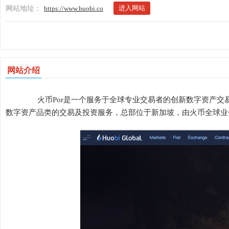
进入网站
网站地址：
https://www.huobi.co
网站介绍
火币Por是一个服务于全球专业交易者的创新数字资产交
数字资产品类的交易及投资服务，总部位于新加坡，由火币全球业