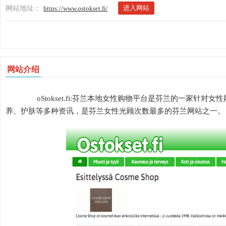
进入网站
网站地址：
https://www.ostokset.fi/
网站介绍
oStokset.fi:芬兰本地女性购物平台是芬兰的一家针
养、护肤等多种资讯，是芬兰女性光顾次数最多的芬兰网站之一。