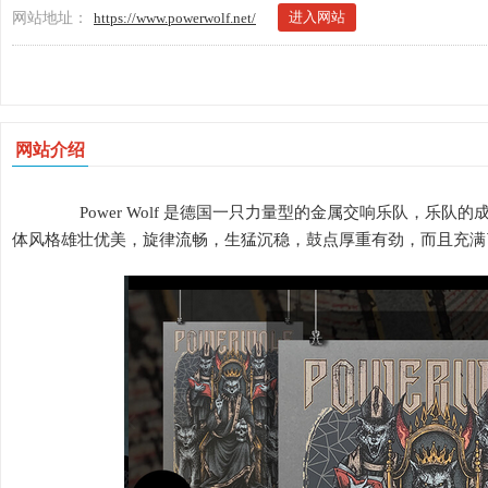
进入网站
网站地址：
https://www.powerwolf.net/
网站介绍
Power Wolf 是德国一只力量型的金属交响乐队，乐队
体风格雄壮优美，旋律流畅，生猛沉稳，鼓点厚重有劲，而且充满