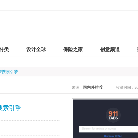
分类
设计全球
保险之家
创意频道
乐谱搜索引擎
国内外推荐
来源：
收录时间：2019
谱搜索引擎