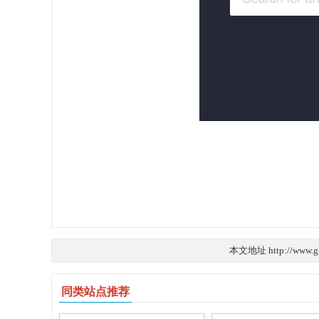
本文地址 http://www.g
同类站点推荐