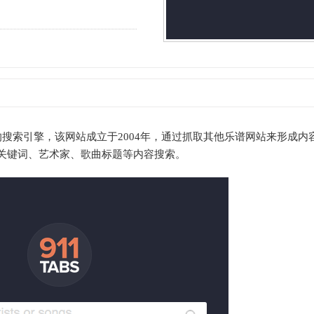
的搜索引擎，该网站成立于2004年，通过抓取其他乐谱网站来形成内
关键词、艺术家、歌曲标题等内容搜索。