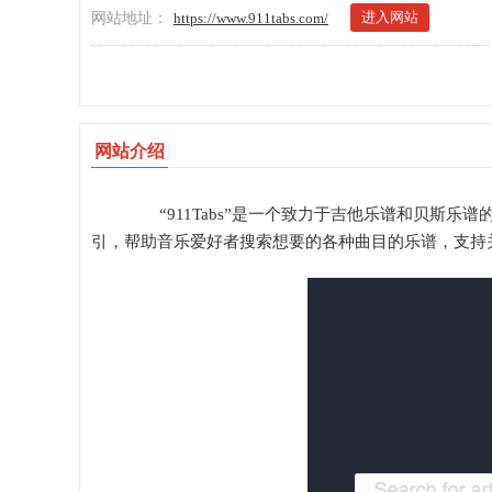
进入网站
网站地址：
https://www.911tabs.com/
网站介绍
“911Tabs”是一个致力于吉他乐谱和贝斯乐谱
引，帮助音乐爱好者搜索想要的各种曲目的乐谱，支持