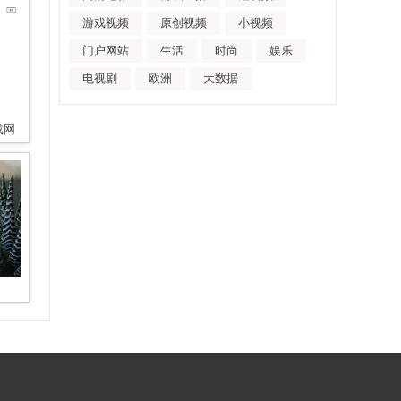
游戏视频
原创视频
小视频
门户网站
生活
时尚
娱乐
电视剧
欧洲
大数据
载网