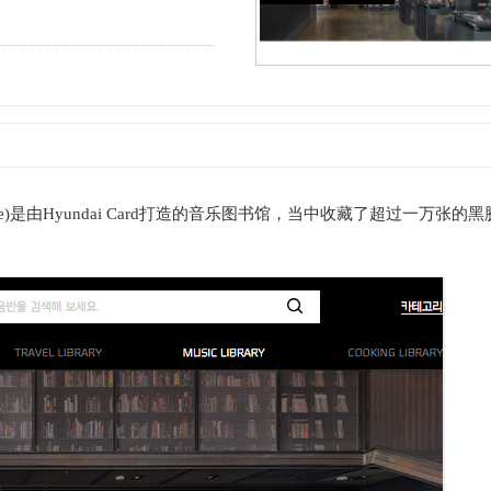
stage)是由Hyundai Card打造的音乐图书馆，当中收藏了超过一万张的