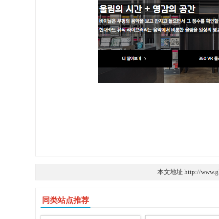
本文地址 http://www.g
同类站点推荐