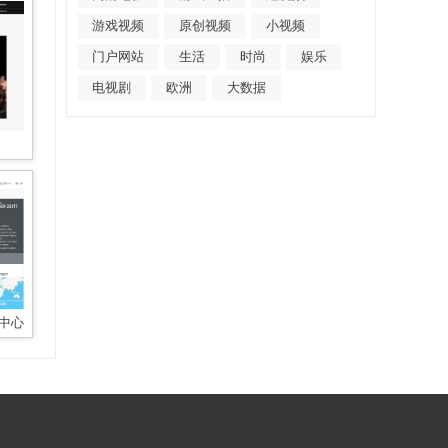
游戏视频
原创视频
小视频
门户网站
生活
时尚
娱乐
电视剧
欧洲
大数据
中心