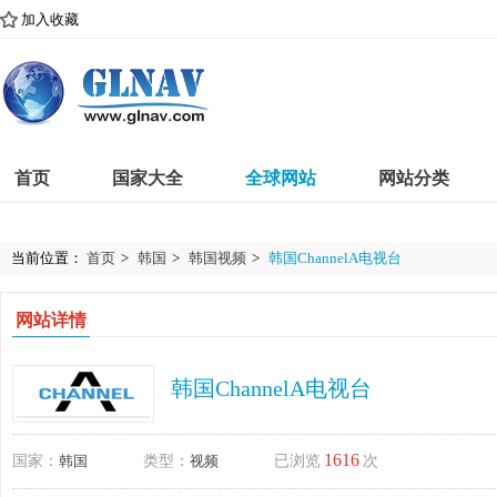
加入收藏
首页
国家大全
全球网站
网站分类
当前位置：
首页
>
韩国
>
韩国视频
>
韩国ChannelA电视台
网站详情
韩国ChannelA电视台
1616
国家：
韩国
类型：
视频
已浏览
次