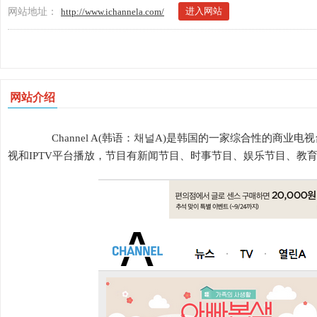
进入网站
网站地址：
http://www.ichannela.com/
网站介绍
Channel A(韩语：채널A)是韩国的一家综合性的商业电
视和IPTV平台播放，节目有新闻节目、时事节目、娱乐节目、教