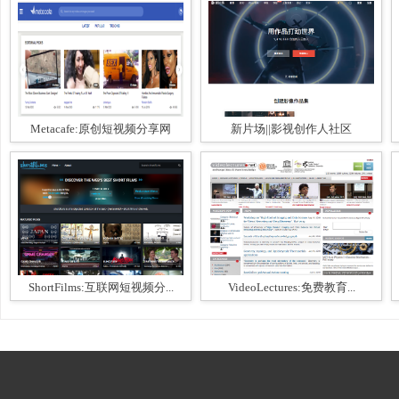
Metacafe:原创短视频分享网
新片场||影视创作人社区
ShortFilms:互联网短视频分...
VideoLectures:免费教育...