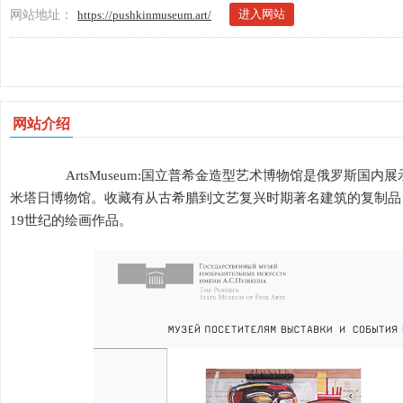
进入网站
网站地址：
https://pushkinmuseum.art/
网站介绍
ArtsMuseum:国立普希金造型艺术博物馆是俄罗斯国
米塔日博物馆。收藏有从古希腊到文艺复兴时期著名建筑的复制品
19世纪的绘画作品。