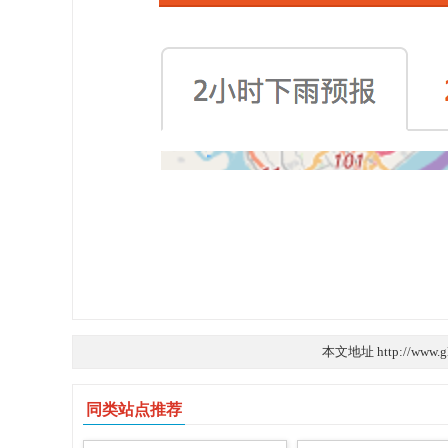
本文地址 http://www.g
同类站点推荐