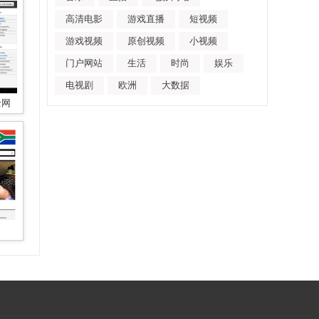
高清电影
游戏直播
短视频
游戏视频
原创视频
小视频
门户网站
生活
时尚
娱乐
电视剧
欧洲
大数据
全网