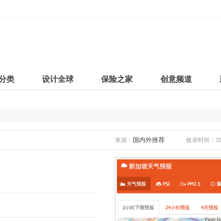
分类
设计全球
保险之家
创意频道
国内外推荐
来源：
收录时间：2019