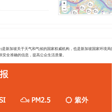
 Singapore)是新加坡关于天气和气候的国家权威机构，也是新加坡国家环境
供安全准确的信息，提高公众生活质量。