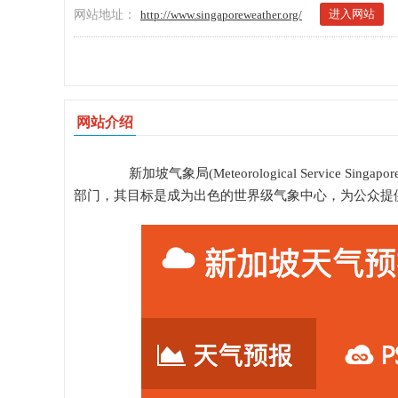
进入网站
网站地址：
http://www.singaporeweather.org/
网站介绍
新加坡气象局(Meteorological Service
部门，其目标是成为出色的世界级气象中心，为公众提