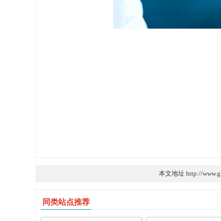
本文地址 http://www.g
同类站点推荐