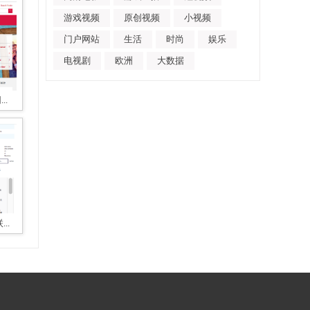
游戏视频
原创视频
小视频
门户网站
生活
时尚
娱乐
电视剧
欧洲
大数据
..
..