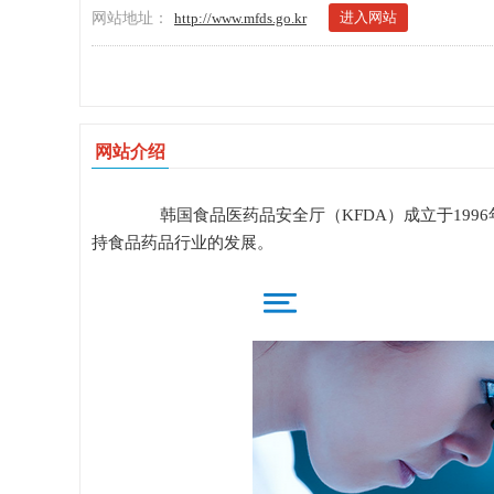
进入网站
网站地址：
http://www.mfds.go.kr
网站介绍
韩国食品医药品安全厅（KFDA）成立于199
持食品药品行业的发展。