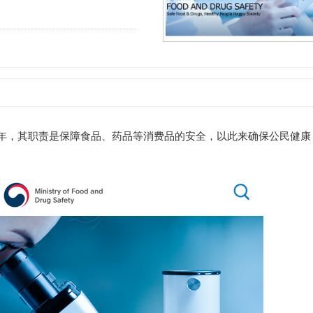
6年，其职责是保障食品、药品等消费品的安全，以此来确保公民健康