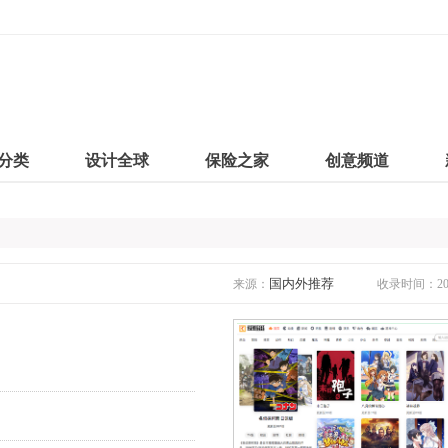
分类
设计全球
保险之家
创意频道
国内外推荐
来源：
收录时间：2019