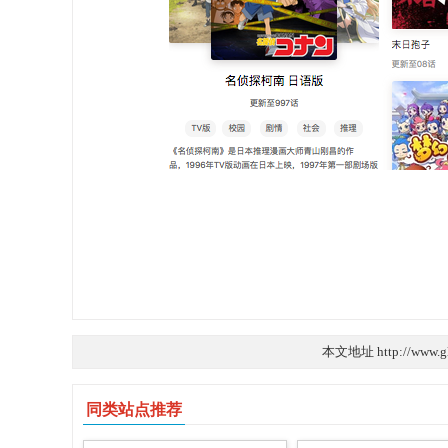
本文地址 http://www.g
同类站点推荐