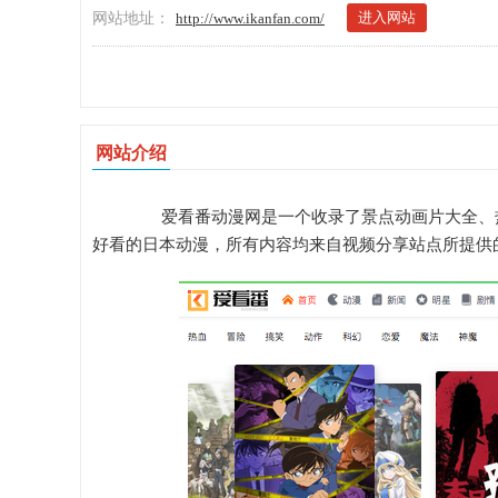
进入网站
网站地址：
http://www.ikanfan.com/
网站介绍
爱看番动漫网是一个收录了景点动画片大全、热
好看的日本动漫，所有内容均来自视频分享站点所提供