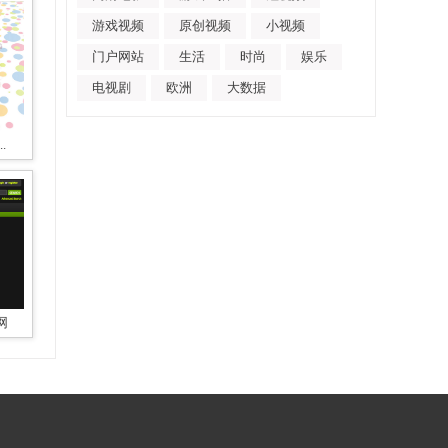
游戏视频
原创视频
小视频
门户网站
生活
时尚
娱乐
电视剧
欧洲
大数据
.
网