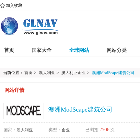
加入收藏
首页
国家大全
全球网站
网站分类
当前位置：
首页
>
澳大利亚
>
澳大利亚企业
>
澳洲ModScape建筑公司
网站详情
澳洲ModScape建筑公司
2506
国家：
澳大利亚
类型：
企业
已浏览
次