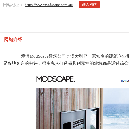
进入网站
网站地址：
https://www.modscape.com.au/
网站介绍
澳洲ModScape建筑公司是澳大利亚一家知名的建筑企
界各地客户的好评，很多私人打造极具创意性的建筑都是通过该公