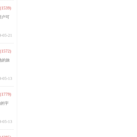
(1539)
用户可
9-05-21
(1572)
地的旅
9-05-13
(1779)
知的宇
9-05-13