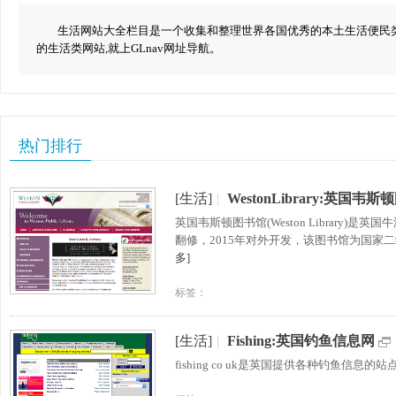
生活网站大全栏目是一个收集和整理世界各国优秀的本土生活便民类网
的生活类网站,就上GLnav网址导航。
热门排行
[生活]
|
WestonLibrary:英国韦
英国韦斯顿图书馆(Weston Library)
翻修，2015年对外开发，该图书馆为国
多]
标签：
[生活]
|
Fishing:英国钓鱼信息网
fishing co uk是英国提供各种钓鱼