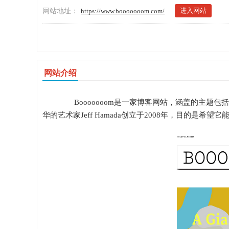
进入网站
网站地址：
https://www.booooooom.com/
网站介绍
Booooooom是一家博客网站，涵盖的主题包括
华的艺术家Jeff Hamada创立于2008年，目的是