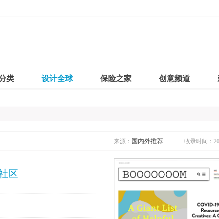
分类
设计全球
保险之家
创意频道
国内外推荐
来源：
收录时间：2020
术社区