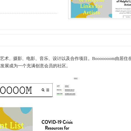
艺术、摄影、电影、音乐、设计以及合作项目。Booooooom由居住
希望它能发展成为一个充满创意会员的社区。