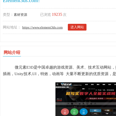
Element3ds.com!
19235
类型：
素材资源
已浏览
次
进入网站
网站地址：
https://www.element3ds.com
网站介绍
微元素E3D是中国卓越的游戏资源、美术、技术互动网站，
插画，Unity技术,UI，特效，动画等 大量不断更新的优质资源