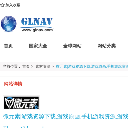
加入收藏
首页
国家大全
全球网站
网站分类
当前位置：
首页
>
素材资源
>
微元素|游戏资源下载,游戏原画,手机游戏资源,游戏开
网站详情
微元素|游戏资源下载,游戏原画,手机游戏资源,游戏