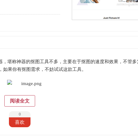
景神器，堪称神器的抠图工具不多，主要在于抠图的速度和效果，不管多
，如果你有抠图需求，不妨试试这款工具。
阅读全文
0
喜欢