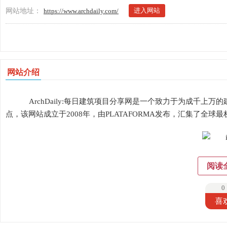
进入网站
网站地址：
https://www.archdaily.com/
网站介绍
ArchDaily:每日建筑项目分享网是一个致力于为成千
点，该网站成立于2008年，由PLATAFORMA发布，汇集了全球
阅读
0
喜