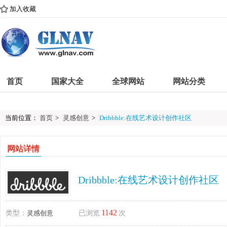
加入收藏
首页
国家大全
全球网站
网站分类
当前位置：
首页
>
灵感创意
>
Dribbble:在线艺术设计创作社区
网站详情
Dribbble:在线艺术设计创作社区
1142
类型：
灵感创意
已浏览
次