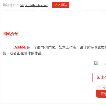
进入网站
网站地址：
https://dribbble.com/
网站介绍
Dribbble
是一个面向创作家、艺术工作者、设计师等创意类
品，或者正在创作的作品。
阅读
0
喜