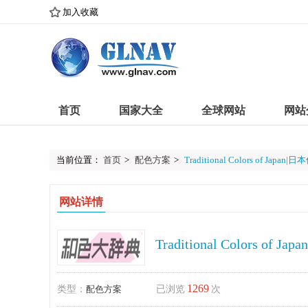
加入收藏
首页
国家大全
全球网站
网站
当前位置：
首页
>
配色方案
>
Traditional Colors of Japa
网站详情
Traditional Colors of
1269
类型：
配色方案
已浏览
次