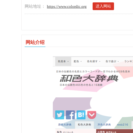
进入网站
网站地址：
https://www.colordic.org
网站介绍