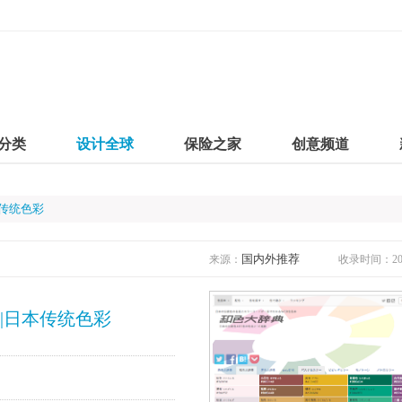
分类
设计全球
保险之家
创意频道
n|日本传统色彩
国内外推荐
来源：
收录时间：2020
 Japan|日本传统色彩