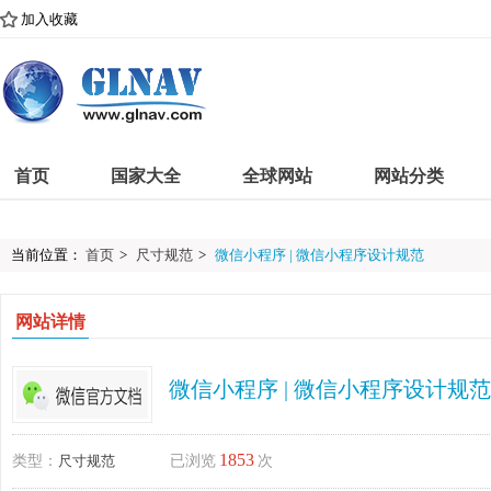
加入收藏
首页
国家大全
全球网站
网站分类
当前位置：
首页
>
尺寸规范
>
微信小程序 | 微信小程序设计规范
网站详情
微信小程序 | 微信小程序设计规范
1853
类型：
尺寸规范
已浏览
次