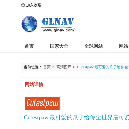
加入收藏
首页
国家大全
全球网站
网站
当前位置：
首页
>
高清图库
>
Cutestpaw|最可爱的爪子给
网站详情
Cutestpaw|最可爱的爪子给你全世界最