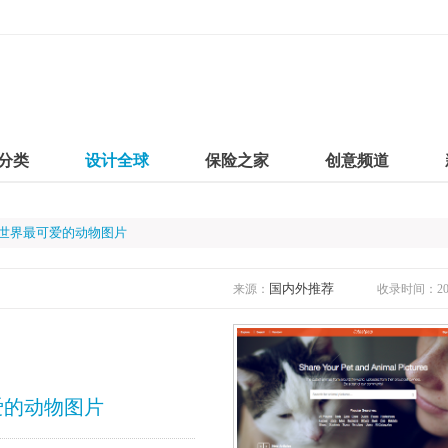
分类
设计全球
保险之家
创意频道
你全世界最可爱的动物图片
国内外推荐
来源：
收录时间：2020
可爱的动物图片