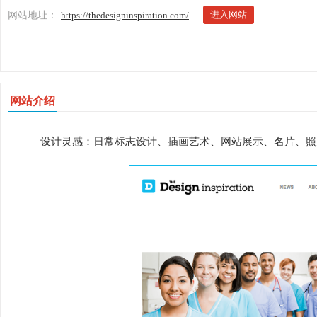
进入网站
网站地址：
https://thedesigninspiration.com/
网站介绍
设计灵感：日常标志设计、插画艺术、网站展示、名片、照