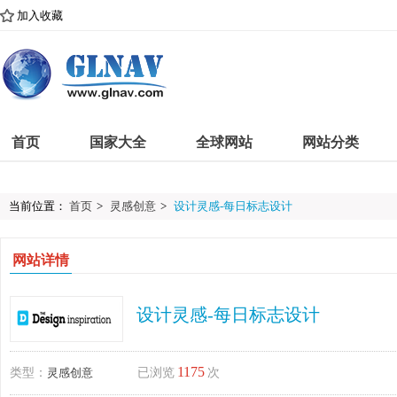
加入收藏
首页
国家大全
全球网站
网站分类
当前位置：
首页
>
灵感创意
>
设计灵感-每日标志设计
网站详情
设计灵感-每日标志设计
1175
类型：
灵感创意
已浏览
次